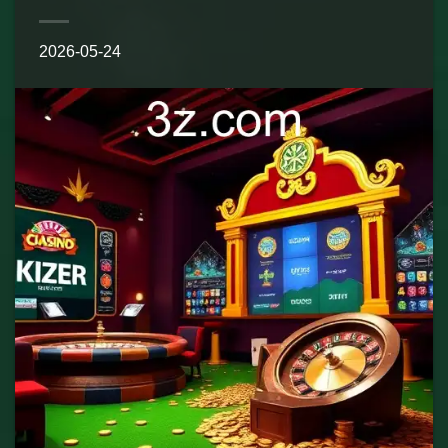
2026-05-24