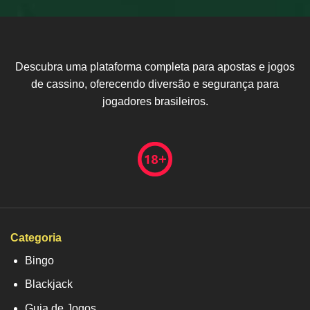
Descubra uma plataforma completa para apostas e jogos
de cassino, oferecendo diversão e segurança para
jogadores brasileiros.
Categoria
Bingo
Blackjack
Guia de Jogos