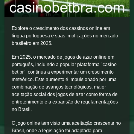
Explore o crescimento dos cassinos online em
língua portuguesa e suas implicações no mercado
brasileiro em 2025.
Em 2025, o mercado de jogos de azar online em
português, incluindo a popular plataforma "casino
bet br", continua a experimentar um crescimento
meteórico. Este aumento é impulsionado por uma
combinação de avanços tecnológicos, maior
aceitação social dos jogos de azar como forma de
entretenimento e a expansão de regulamentações
no Brasil.
O jogo online tem visto uma aceitação crescente no
Brasil, onde a legislação foi adaptada para