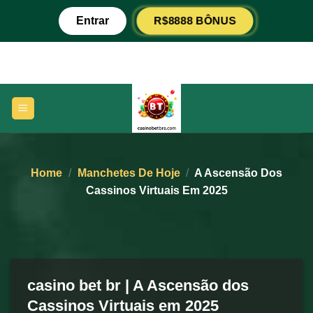
Skip
R$8888 BÔNUS
Entrar
to
content
Home
/
Manchetes De Hoje
/
A Ascensão Dos
Cassinos Virtuais Em 2025
casino bet br | A Ascensão dos
Cassinos Virtuais em 2025