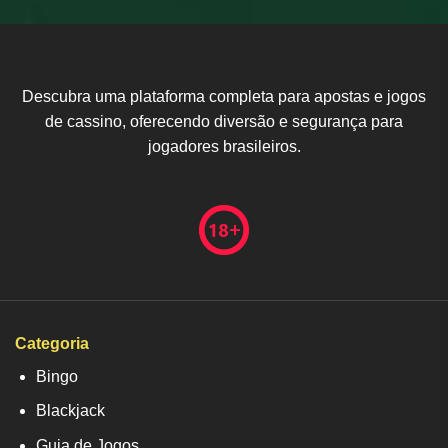
Descubra uma plataforma completa para apostas e jogos
de cassino, oferecendo diversão e segurança para
jogadores brasileiros.
Categoria
Bingo
Blackjack
Guia de Jogos