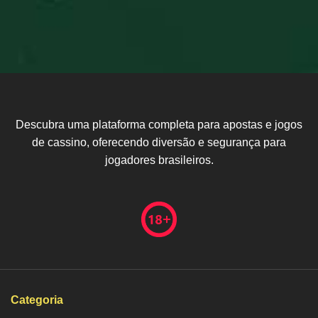
Descubra uma plataforma completa para apostas e jogos
de cassino, oferecendo diversão e segurança para
jogadores brasileiros.
Categoria