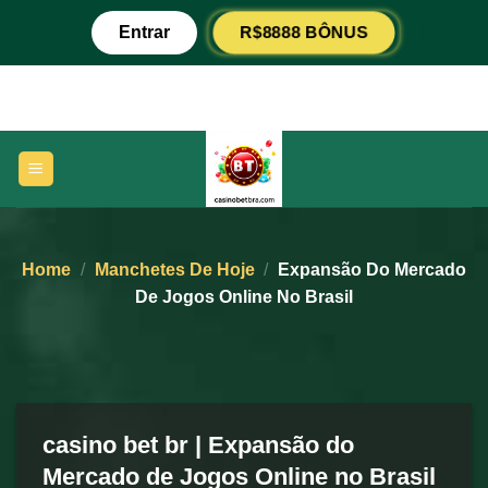
Skip
R$8888 BÔNUS
Entrar
to
content
Home
/
Manchetes De Hoje
/
Expansão Do Mercado
De Jogos Online No Brasil
casino bet br | Expansão do
Mercado de Jogos Online no Brasil