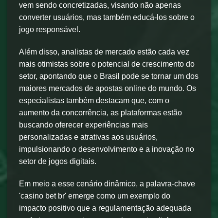
vem sendo concretizadas, visando não apenas
converter usuários, mas também educá-los sobre o
jogo responsável.
Além disso, analistas de mercado estão cada vez
mais otimistas sobre o potencial de crescimento do
setor, apontando que o Brasil pode se tornar um dos
maiores mercados de apostas online do mundo. Os
especialistas também destacam que, com o
aumento da concorrência, as plataformas estão
buscando oferecer experiências mais
personalizadas e atrativas aos usuários,
impulsionando o desenvolvimento e a inovação no
setor de jogos digitais.
Em meio a esse cenário dinâmico, a palavra-chave
'casino bet br' emerge como um exemplo do
impacto positivo que a regulamentação adequada