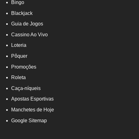
Bingo
Blackjack
Guia de Jogos
Cassino Ao Vivo
Loteria
Pôquer
Promoções
Roleta
Caça-níqueis
Apostas Esportivas
Manchetes de Hoje
Google Sitemap