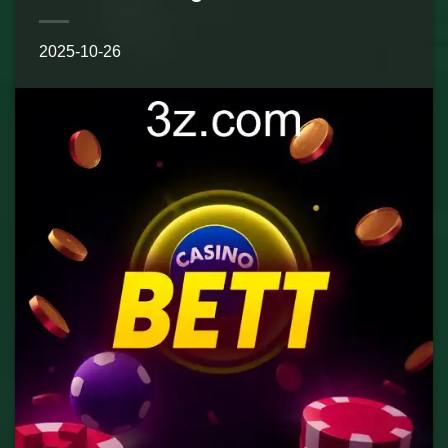
2025-10-26