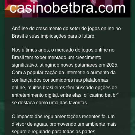
Análise do crescimento do setor de jogos online no
Brasil e suas implicações para o futuro.
Nos últimos anos, o mercado de jogos online no
Brasil tem experimentado um crescimento
significativo, atingindo novos patamares em 2025.
Com a popularização da internet e o aumento da
confiança dos consumidores nas plataformas
online, muitos brasileiros têm buscado opções de
entretenimento digital, entre elas, o "casino bet br"
se destaca como uma das favoritas.
O impacto das regulamentações recentes foi um
divisor de águas, promovendo um ambiente mais
seguro e regulado para todas as partes