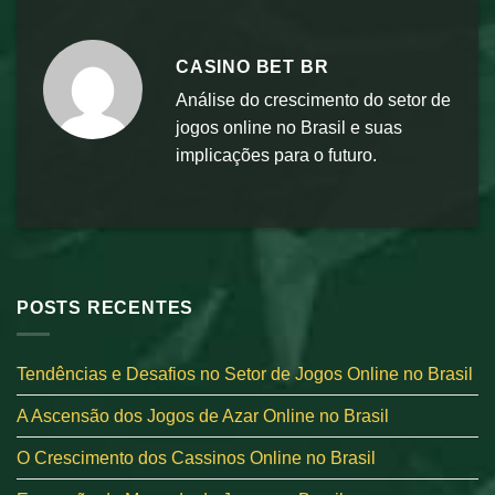
CASINO BET BR
Análise do crescimento do setor de
jogos online no Brasil e suas
implicações para o futuro.
POSTS RECENTES
Tendências e Desafios no Setor de Jogos Online no Brasil
A Ascensão dos Jogos de Azar Online no Brasil
O Crescimento dos Cassinos Online no Brasil