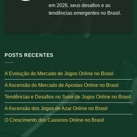
em 2026, seus desafios e as
tendências emergentes no Brasil.
POSTS RECENTES
A Evolução do Mercado de Jogos Online no Brasil
A Ascensão do Mercado de Apostas Online no Brasil
Tendências e Desafios no Setor de Jogos Online no Brasil
A Ascensão dos Jogos de Azar Online no Brasil
O Crescimento dos Cassinos Online no Brasil