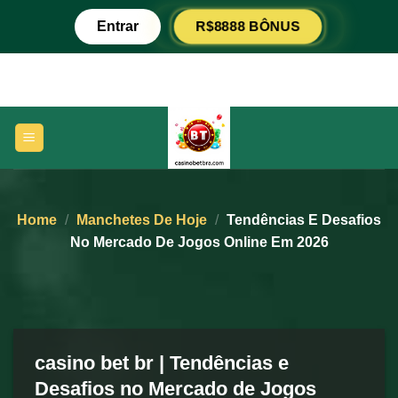
Skip
R$8888 BÔNUS
Entrar
to
content
Home
/
Manchetes De Hoje
/
Tendências E Desafios
No Mercado De Jogos Online Em 2026
casino bet br | Tendências e
Desafios no Mercado de Jogos