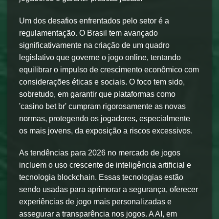
Um dos desafios enfrentados pelo setor é a
regulamentação. O Brasil tem avançado
significativamente na criação de um quadro
legislativo que governe o jogo online, tentando
equilibrar o impulso de crescimento econômico com
considerações éticas e sociais. O foco tem sido,
sobretudo, em garantir que plataformas como
'casino bet br' cumpram rigorosamente as novas
normas, protegendo os jogadores, especialmente
os mais jovens, da exposição a riscos excessivos.
As tendências para 2026 no mercado de jogos
incluem o uso crescente de inteligência artificial e
tecnologia blockchain. Essas tecnologias estão
sendo usadas para aprimorar a segurança, oferecer
experiências de jogo mais personalizadas e
assegurar a transparência nos jogos. A AI, em