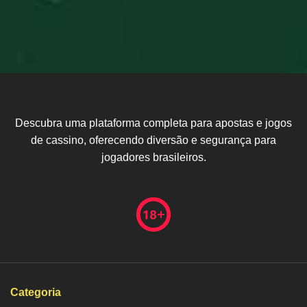
Descubra uma plataforma completa para apostas e jogos
de cassino, oferecendo diversão e segurança para
jogadores brasileiros.
Categoria