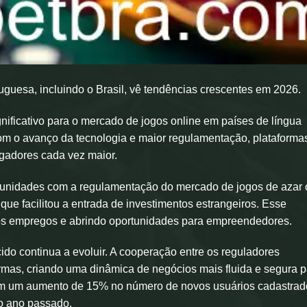
uguesa, incluindo o Brasil, vê tendências crescentes em 2026.
ificativo para o mercado de jogos online em países de língua
Com o avanço da tecnologia e maior regulamentação, plataform
ogadores cada vez maior.
rtunidades com a regulamentação do mercado de jogos de azar 
 que facilitou a entrada de investimentos estrangeiros. Esse
os empregos e abrindo oportunidades para empreendedores.
ido continua a evoluir. A cooperação entre os reguladores
rmas, criando uma dinâmica de negócios mais fluida e segura p
ram um aumento de 15% no número de novos usuários cadastra
o ano passado.