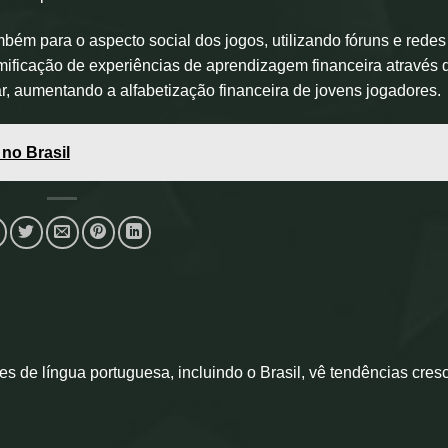
ém para o aspecto social dos jogos, utilizando fóruns e redes
amificação de experiências de aprendizagem financeira através 
, aumentando a alfabetização financeira de jovens jogadores.
no Brasil
s de língua portuguesa, incluindo o Brasil, vê tendências cres