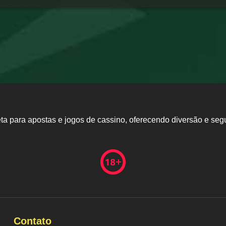
 para apostas e jogos de cassino, oferecendo diversão e segu
Contato