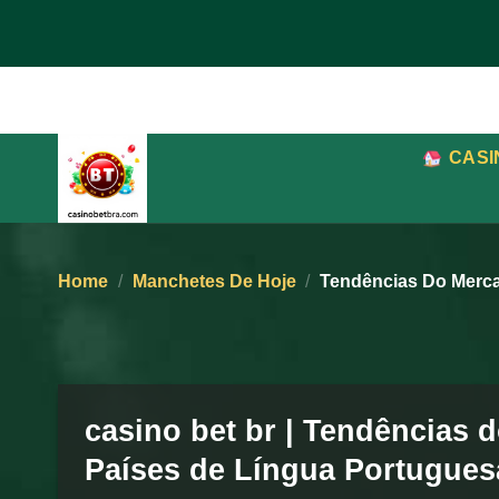
Skip
to
content
CASI
Home
/
Manchetes De Hoje
/
Tendências Do Merca
casino bet br | Tendências
Países de Língua Portugues