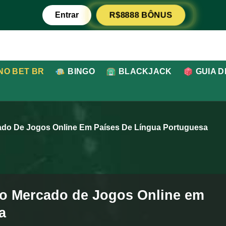
R$8888 BÔNUS
Entrar
NO BET BR
BINGO
BLACKJACK
GUIA D
do De Jogos Online Em Países De Língua Portuguesa
 do Mercado de Jogos Online em
a